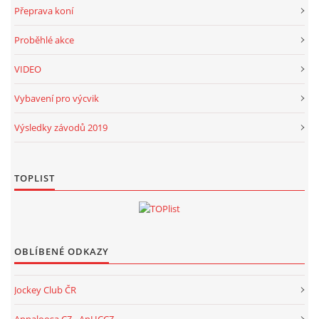
Přeprava koní
Proběhlé akce
VIDEO
Vybavení pro výcvik
Výsledky závodů 2019
TOPLIST
OBLÍBENÉ ODKAZY
Jockey Club ČR