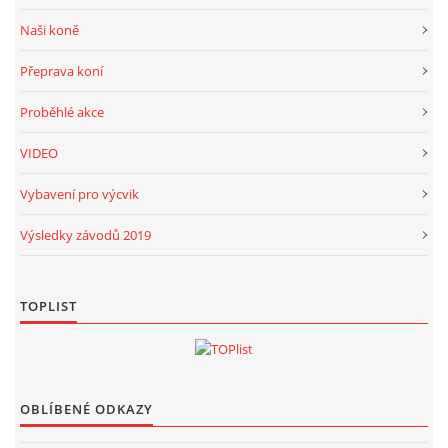
Naši koně
Přeprava koní
Proběhlé akce
VIDEO
Vybavení pro výcvik
Výsledky závodů 2019
TOPLIST
OBLÍBENÉ ODKAZY