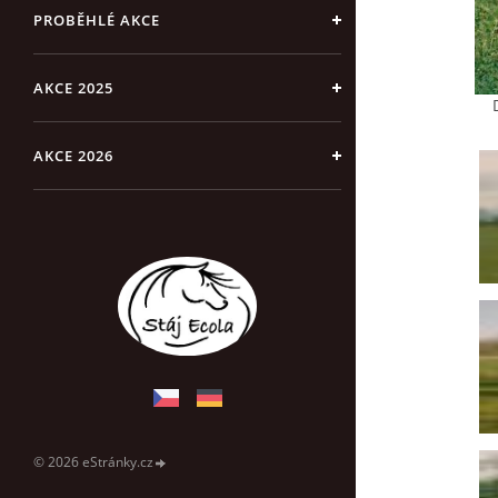
PROBĚHLÉ AKCE
AKCE 2025
AKCE 2026
© 2026 eStránky.cz