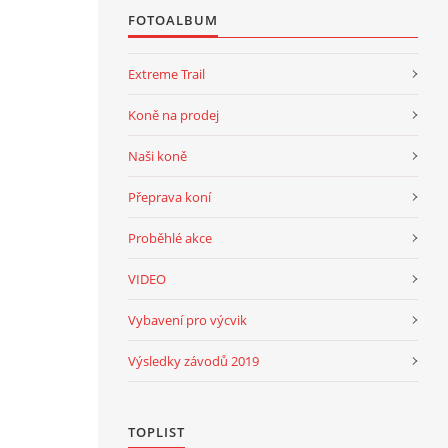
FOTOALBUM
Extreme Trail
Koně na prodej
Naši koně
Přeprava koní
Proběhlé akce
VIDEO
Vybavení pro výcvik
Výsledky závodů 2019
TOPLIST