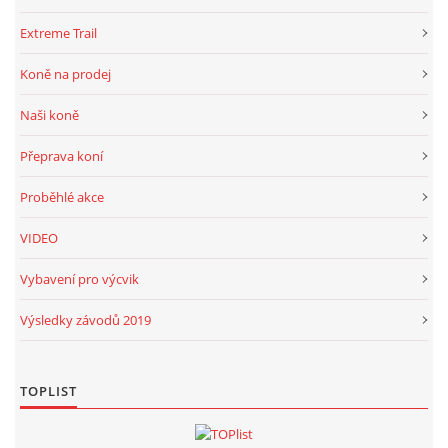
Extreme Trail
Koně na prodej
Naši koně
Přeprava koní
Proběhlé akce
VIDEO
Vybavení pro výcvik
Výsledky závodů 2019
TOPLIST