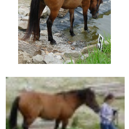
AKCE 2025
AKCE 2026
© 2026 eStránky.cz