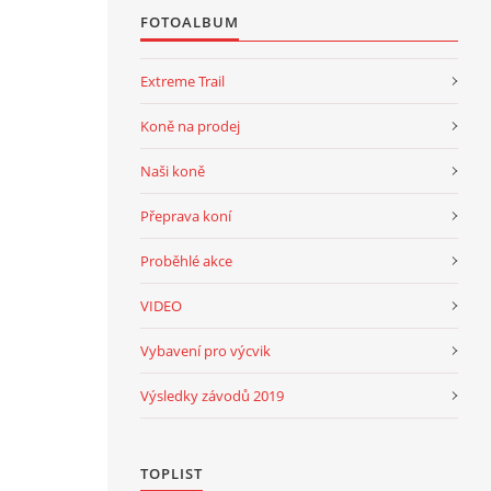
FOTOALBUM
Extreme Trail
Koně na prodej
Naši koně
Přeprava koní
Proběhlé akce
VIDEO
Vybavení pro výcvik
Výsledky závodů 2019
TOPLIST