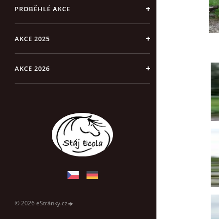
PROBĚHLÉ AKCE
AKCE 2025
AKCE 2026
© 2026 eStránky.cz