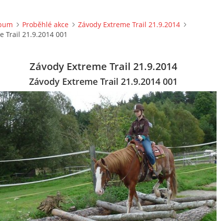
lbum
Proběhlé akce
Závody Extreme Trail 21.9.2014
 Trail 21.9.2014 001
Závody Extreme Trail 21.9.2014
Závody Extreme Trail 21.9.2014 001