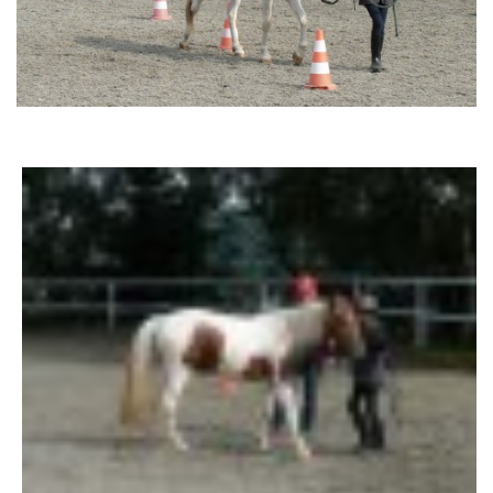
AKCE 2025
AKCE 2026
© 2026 eStránky.cz