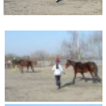
AKCE 2025
AKCE 2026
© 2026 eStránky.cz