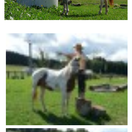
AKCE 2025
AKCE 2026
© 2026 eStránky.cz