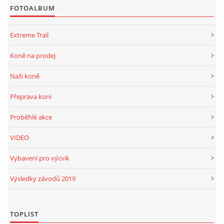
FOTOALBUM
Extreme Trail
Koně na prodej
Naši koně
Přeprava koní
Proběhlé akce
VIDEO
Vybavení pro výcvik
Výsledky závodů 2019
TOPLIST