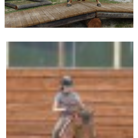
AKCE 2025
AKCE 2026
© 2026 eStránky.cz