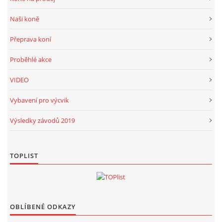
Naši koně
Přeprava koní
Proběhlé akce
VIDEO
Vybavení pro výcvik
Výsledky závodů 2019
TOPLIST
OBLÍBENÉ ODKAZY