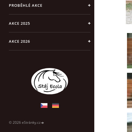
PROBĚHLÉ AKCE
AKCE 2025
AKCE 2026
© 2026 eStránky.cz