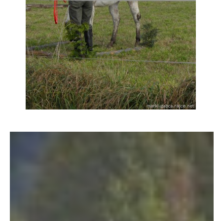
AKCE 2025
AKCE 2026
© 2026 eStránky.cz