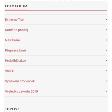
FOTOALBUM
Extreme Trail
Koně na prodej
Naši koně
Přeprava koní
Proběhlé akce
VIDEO
Vybavení pro výcvik
Výsledky závodů 2019
TOPLIST