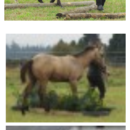
AKCE 2025
AKCE 2026
© 2026 eStránky.cz