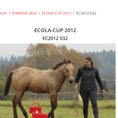
lbum
Proběhlé akce
ECOLA-CUP 2012
EC2012 032
ECOLA-CUP 2012
EC2012 032