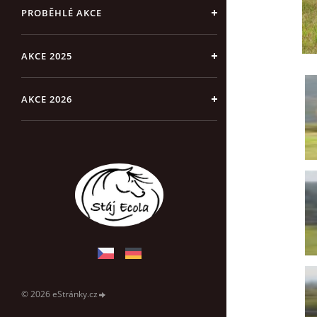
PROBĚHLÉ AKCE
AKCE 2025
AKCE 2026
© 2026 eStránky.cz