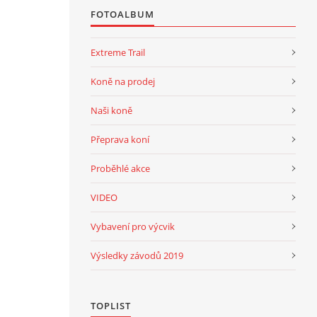
FOTOALBUM
Extreme Trail
Koně na prodej
Naši koně
Přeprava koní
Proběhlé akce
VIDEO
Vybavení pro výcvik
Výsledky závodů 2019
TOPLIST