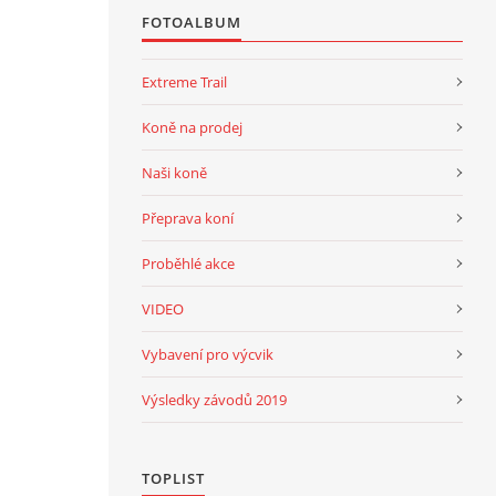
FOTOALBUM
Extreme Trail
Koně na prodej
Naši koně
Přeprava koní
Proběhlé akce
VIDEO
Vybavení pro výcvik
Výsledky závodů 2019
TOPLIST