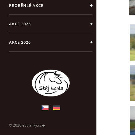
PROBĚHLÉ AKCE
AKCE 2025
AKCE 2026
© 2026 eStránky.cz