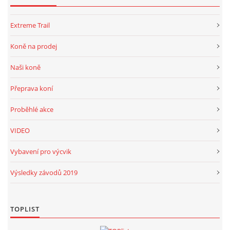
Extreme Trail
Koně na prodej
Naši koně
Přeprava koní
Proběhlé akce
VIDEO
Vybavení pro výcvik
Výsledky závodů 2019
TOPLIST