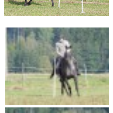
AKCE 2025
AKCE 2026
© 2026 eStránky.cz