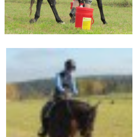
AKCE 2025
AKCE 2026
© 2026 eStránky.cz