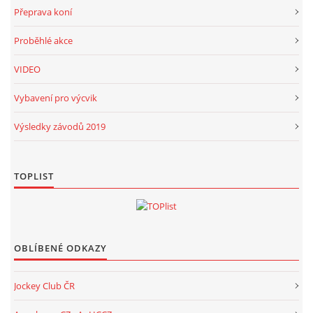
Přeprava koní
Proběhlé akce
VIDEO
Vybavení pro výcvik
Výsledky závodů 2019
TOPLIST
OBLÍBENÉ ODKAZY
Jockey Club ČR