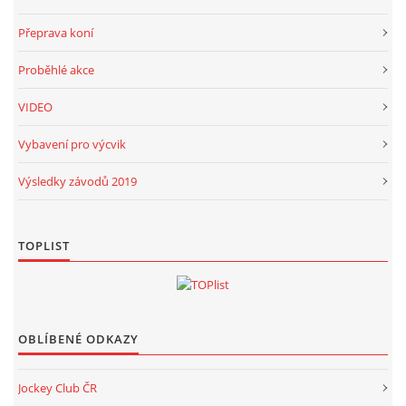
Přeprava koní
Proběhlé akce
VIDEO
Vybavení pro výcvik
Výsledky závodů 2019
TOPLIST
OBLÍBENÉ ODKAZY
Jockey Club ČR