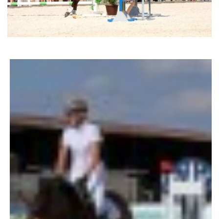
AKCE 2025
AKCE 2026
© 2026 eStránky.cz