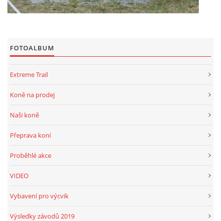
FOTOALBUM
Extreme Trail
Koně na prodej
Naši koně
Přeprava koní
Proběhlé akce
VIDEO
Vybavení pro výcvik
Výsledky závodů 2019