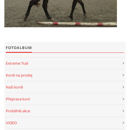
FOTOALBUM
Extreme Trail
Koně na prodej
Naši koně
Přeprava koní
Proběhlé akce
VIDEO