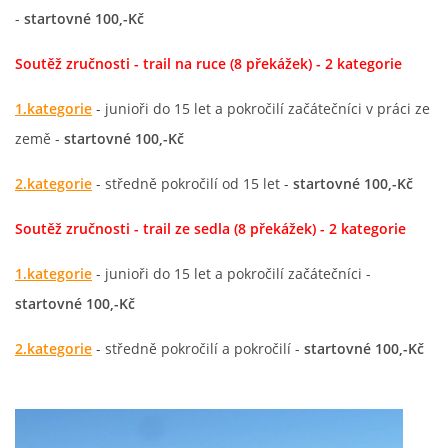
-
startovné 100,-Kč
Soutěž zručnosti - trail na ruce (8 překážek) - 2 kategorie
1.kategorie
- junioři do 15 let a pokročilí začátečníci v práci ze
země -
startovné 100,-Kč
2.kategorie
- středně pokročilí od 15 let -
startovné 100,-Kč
Soutěž zručnosti - trail ze sedla (8 překážek) - 2 kategorie
1.kategorie
- junioři do 15 let a pokročilí začátečníci -
startovné 100,-Kč
2.kategorie
- středně pokročilí a pokročilí -
startovné 100,-Kč