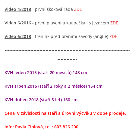
Video 4/2018
- první skoková řada
ZDE
Video 6/2016
- první plavení a koupačka i s jezdcem
ZDE
Video 6/2018
- trénink před prvními závody (anglie)
ZDE
-----------------------------------------------------------------------------------
-------------
KVH leden 2015 (stáří 20 měsíců) 148 cm
KVH srpen 2015 (stáří 2 roky a 2 měsíce) 154 cm
KVH duben 2018 (stáří 5 let) 160 cm
Cena v závislosti na stáří a úrovni výcviku v době prodeje.
Info: Pavla Cihlová, tel.: 603 826 200