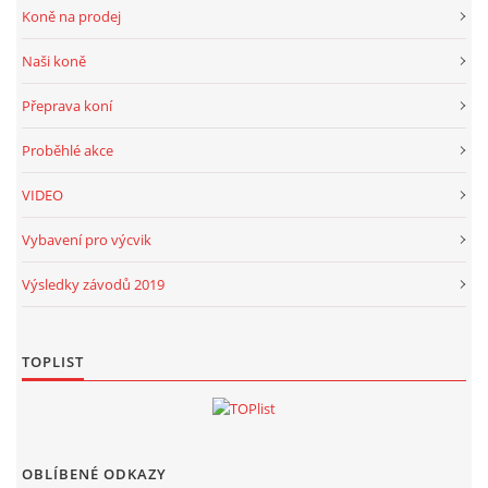
Koně na prodej
Naši koně
Přeprava koní
Proběhlé akce
VIDEO
Vybavení pro výcvik
Výsledky závodů 2019
TOPLIST
OBLÍBENÉ ODKAZY