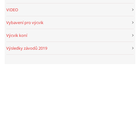
VIDEO
Vybavení pro výcvik
Výcvik koní
Výsledky závodů 2019